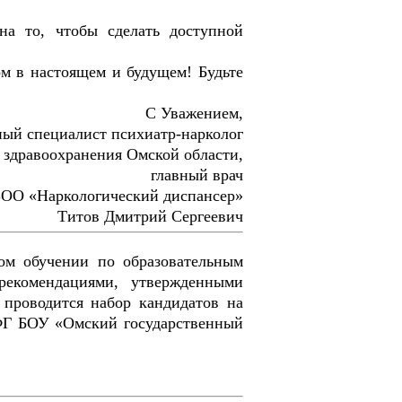
на то, чтобы сделать доступной
м в настоящем и будущем! Будьте
С Уважением,
ый специалист психиатр-нарколог
 здравоохранения Омской области,
главный врач
ОО «Наркологический диспансер»
Титов Дмитрий Сергеевич
ом обучении по образовательным
рекомендациями, утвержденными
проводится набор кандидатов на
 ФГ БОУ «Омский государственный