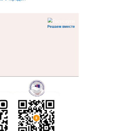
Решаем вместе