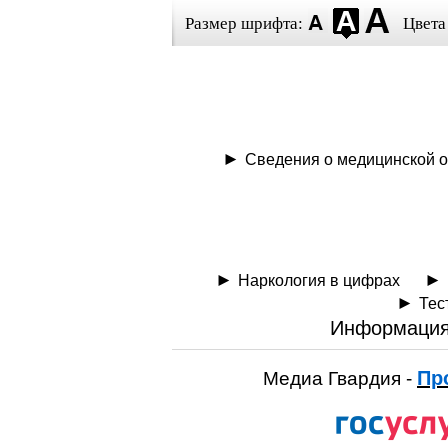
Размер шрифта:
Цвета
Сведения о медицинской о
Наркология в цифрах
Тес
Информация
Пр
Медиа Гвардия -