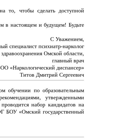
на то, чтобы сделать доступной
м в настоящем и будущем! Будьте
С Уважением,
ый специалист психиатр-нарколог
 здравоохранения Омской области,
главный врач
ОО «Наркологический диспансер»
Титов Дмитрий Сергеевич
ом обучении по образовательным
рекомендациями, утвержденными
проводится набор кандидатов на
 ФГ БОУ «Омский государственный