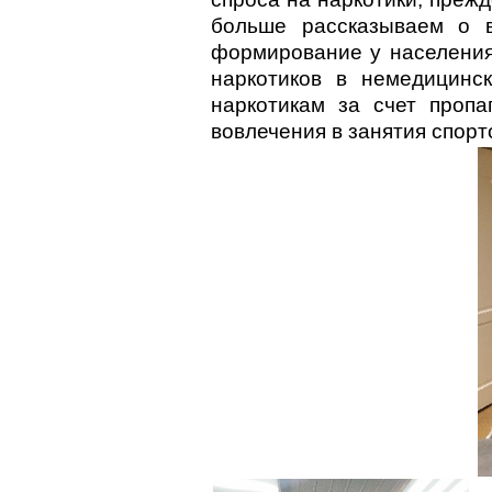
больше рассказываем о в
формирование у населения
наркотиков в немедицинс
наркотикам за счет пропа
вовлечения в занятия спорт