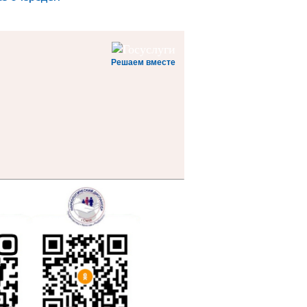
Решаем вместе