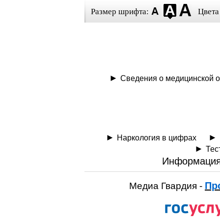
Размер шрифта:
Цвета
Сведения о медицинской о
Наркология в цифрах
Тес
Информация
Пр
Медиа Гвардия -