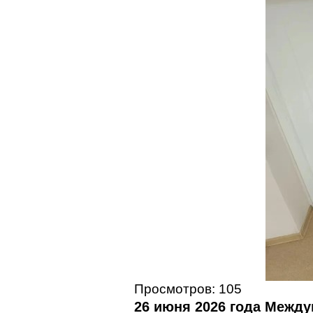
Просмотров: 105
26 июня 2026 года Межд