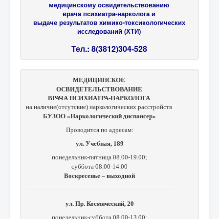
медицинскому освидетельствованию
врача психиатра-нарколога и
выдаче результатов химико-токсикологических
исследований (ХТИ)
Тел.: 8(3812)304-528
МЕДИЦИНСКОЕ
ОСВИДЕТЕЛЬСТВОВАНИЕ
ВРАЧА ПСИХИАТРА-НАРКОЛОГА
на наличие(отсутсвие) наркологических расстройств
БУЗОО «Наркологический диспансер»
Проводится по адресам:
ул. Учебная, 189
понедельник-пятница 08.00-19.00;
суббота 08.00-14.00
Воскресенье – выходной
ул. Пр. Космический, 20
понедельник-суббота 08.00-13.00;