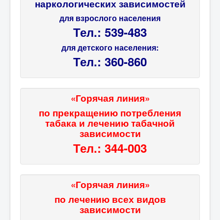
наркологических зависимостей
для взрослого населения
Тел.: 539-483
для детского населения:
Тел.: 360-860
«Горячая линия»
по прекращению потребления
табака и лечению табачной
зависимости
Тел.: 344-003
«Горячая линия»
по лечению всех видов
зависимости