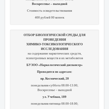
Воскресенье – выходной
Стоимость освидетельствования
400 рублей 00 копеек
ОТБОР БИОЛОГИЧЕСКОЙ СРЕДЫ ДЛЯ
ПРОВЕДЕНИЯ
ХИМИКО-ТОКСИКОЛОГИЧЕСКОГО
ИССЛЕДОВАНИЯ
на содержание наркотических средств,
психотропных веществ и их метаболитов
БУЗОО «Наркологический диспансер»
Проводится по адресам:
пр. Космический, 20
понедельник-суббота 08.00-13.00;
Воскресенье – выходной
ул. Учебная, 189
понедельник-пятница 08.00-18.00;