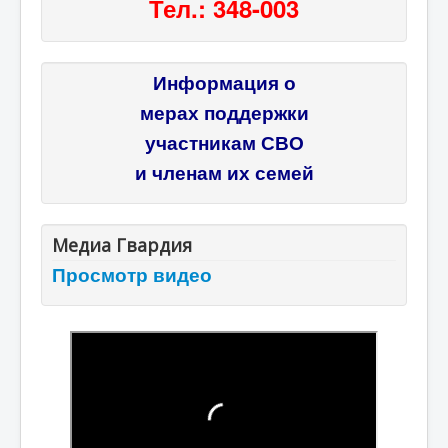
Тел.: 348-003
Информация о
мерах поддержки
участникам СВО
и членам их семей
Медиа Гвардия
Просмотр видео