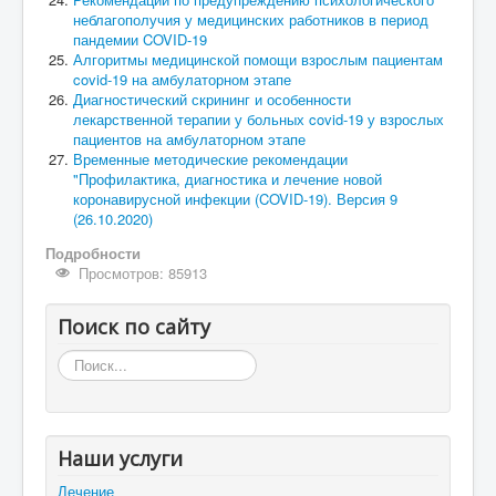
неблагополучия у медицинских работников в период
пандемии COVID-19
Алгоритмы медицинской помощи взрослым пациентам
covid-19 на амбулаторном этапе
Диагностический скрининг и особенности
лекарственной терапии у больных covid-19 у взрослых
пациентов на амбулаторном этапе
Временные методические рекомендации
"Профилактика, диагностика и лечение новой
коронавирусной инфекции (COVID-19). Версия 9
(26.10.2020)
Подробности
Просмотров: 85913
Поиск по сайту
Искать...
Наши услуги
Лечение