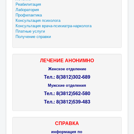
Реабилитация
Лаборатория
Профилактика
Консультация психолога
Консультация врача-психиатра-нарколога
Платные услуги
Получение справки
ЛЕЧЕНИЕ АНОНИМНО
Женское отделение
Тел.: 8(3812)302-689
Мужские отделения
Тел.:
8(3812)
562-580
Тел.:
8(3812)
539-483
СПРАВКА
информация по