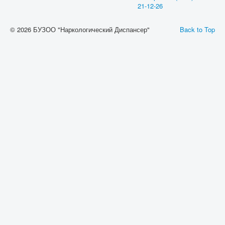
21-12-26
© 2026 БУЗОО "Наркологический Диспансер"
Back to Top