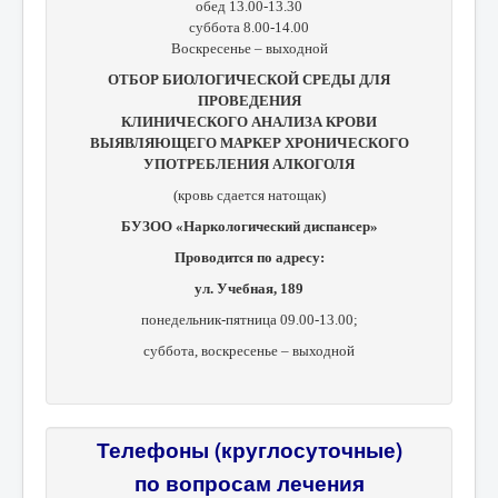
обед 13.00-13.30
суббота 8.00-14.00
Воскресенье – выходной
ОТБОР БИОЛОГИЧЕСКОЙ СРЕДЫ ДЛЯ
ПРОВЕДЕНИЯ
КЛИНИЧЕСКОГО АНАЛИЗА КРОВИ
ВЫЯВЛЯЮЩЕГО МАРКЕР ХРОНИЧЕСКОГО
УПОТРЕБЛЕНИЯ АЛКОГОЛЯ
(кровь сдается натощак)
БУЗОО «Наркологический диспансер»
Проводится по адресу:
ул. Учебная, 189
понедельник-пятница 09.00-13.00;
суббота, в
оскресенье – выходной
Телефоны (круглосуточные)
по вопросам лечения