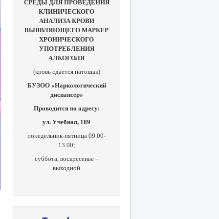
СРЕДЫ ДЛЯ ПРОВЕДЕНИЯ
КЛИНИЧЕСКОГО
АНАЛИЗА КРОВИ
ВЫЯВЛЯЮЩЕГО МАРКЕР
ХРОНИЧЕСКОГО
УПОТРЕБЛЕНИЯ
АЛКОГОЛЯ
(кровь сдается натощак)
БУЗОО «Наркологический
диспансер»
Проводится по адресу:
ул. Учебная, 189
понедельник-пятница 09.00-
13.00;
суббота, в
оскресенье –
выходной