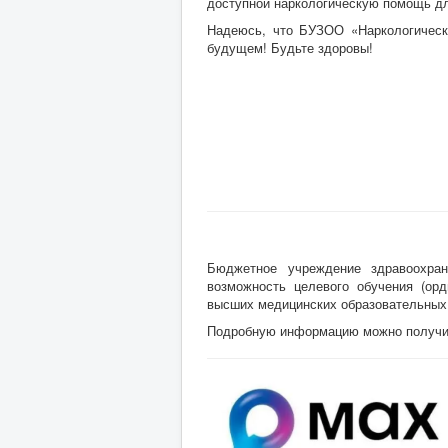
доступной наркологическую помощь для
Надеюсь, что БУЗОО «Наркологическ
будущем! Будьте здоровы!
Бюджетное учреждение здравоохран
возможность целевого обучения (орд
высших медицинских образовательных
Подробную информацию можно получить