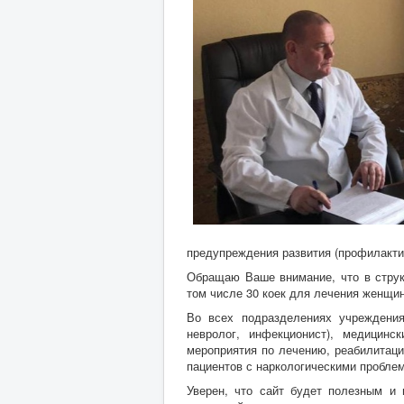
предупреждения развития (профилакти
Обращаю Ваше внимание, что в струк
том числе 30 коек для лечения женщин,
Во всех подразделениях учреждения 
невролог, инфекционист), медицинс
мероприятия по лечению, реабилитаци
пациентов с наркологическими проблем
Уверен, что сайт будет полезным и