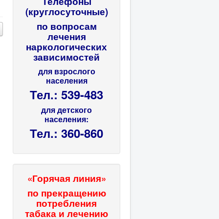
Телефоны
(круглосуточные)
по вопросам
лечения
наркологических
зависимостей
для взрослого
населения
Тел.: 539-483
для детского
населения:
Тел.: 360-860
«Горячая линия»
по прекращению
потребления
табака и лечению