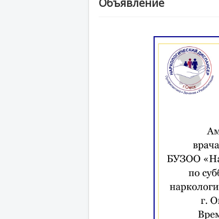
Объявление