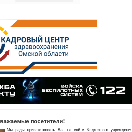
важаемые посетители!
Мы рады приветствовать Вас на сайте бюджетного учреждени