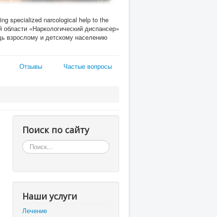
ing specialized narcological help to the
кой области «Наркологический диспансер»
ь взрослому и детскому населению
Отзывы
Частые вопросы
Поиск по сайту
Искать...
Наши услуги
Лечение