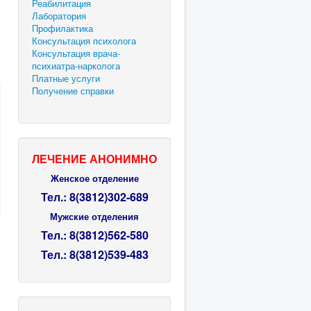
Реабилитация
Лаборатория
Профилактика
Консультация психолога
Консультация врача-
психиатра-нарколога
Платные услуги
Получение справки
ЛЕЧЕНИЕ АНОНИМНО
Женское отделение
Тел.: 8(3812)302-689
Мужские отделения
Тел.:
8(3812)
562-580
Тел.:
8(3812)
539-483